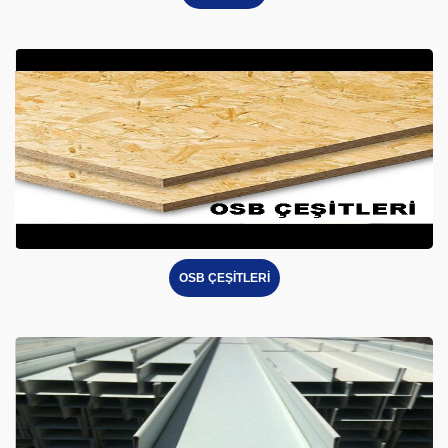
OSB ÇEŞİTLERİ