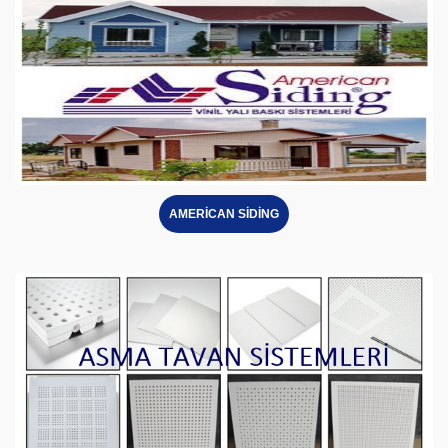
AMERİCAN SİDİNG