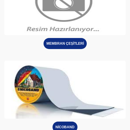
MEMBRAN ÇEŞİTLERİ
NİCOBAND