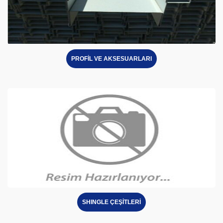
PROFİL VE AKSESUARLARI
SHINGLE ÇEŞİTLERİ