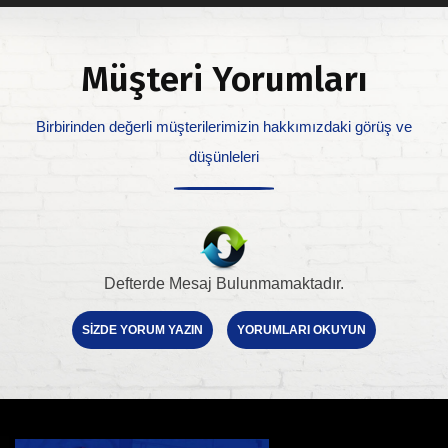
Müşteri Yorumları
Birbirinden değerli müşterilerimizin hakkımızdaki görüş ve
düşünleleri
Defterde Mesaj Bulunmamaktadır.
SİZDE YORUM YAZIN
YORUMLARI OKUYUN