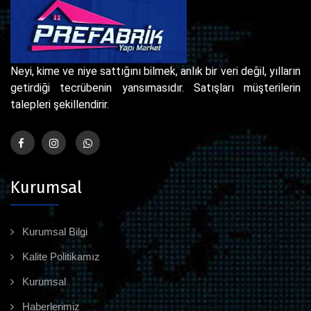
Neyi, kime ve niye sattığını bilmek, anlık bir veri değil, yılların
getirdiği tecrübenin yansımasıdır. Satışları müşterilerin
talepleri şekillendirir.
Kurumsal
Kurumsal Bilgi
Kalite Politikamız
Kurumsal
Haberlerimiz