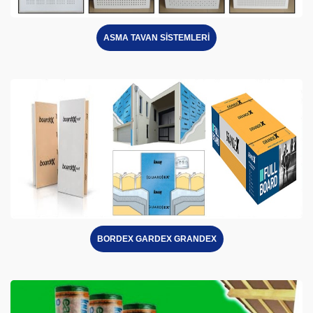
ASMA TAVAN SİSTEMLERİ
BORDEX GARDEX GRANDEX