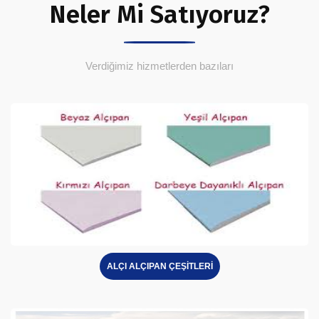
Neler Mi Satıyoruz?
Verdiğimiz hizmetlerden bazıları
ALÇI ALÇIPAN ÇEŞİTLERİ