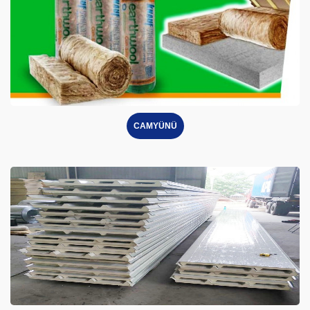
CAMYÜNÜ